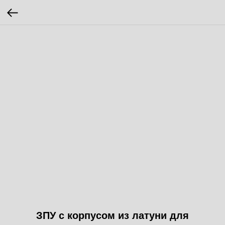
ЗПУ с корпусом из латуни для