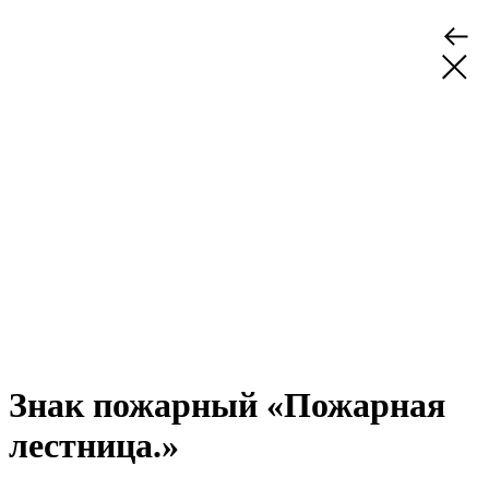
Знак пожарный «Пожарная
лестница.»