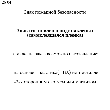
26-04
Знак пожарной безопасности
Знак изготовлен в виде наклейки
(самоклеящаяся пленка)
а также на заказ возможно изготовление:
-на основе - пластика(ПВХ) или металле
-2-х сторонним скотчем или магнитом