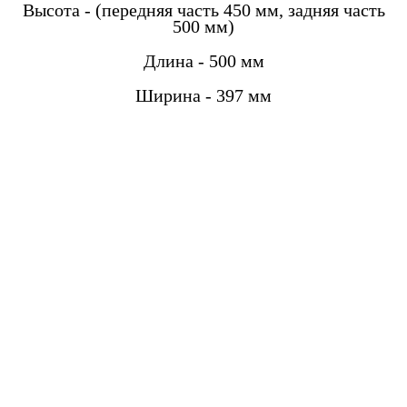
Высота - (передняя часть 450 мм, задняя часть
500 мм)
Длина - 500 мм
Ширина - 397 мм