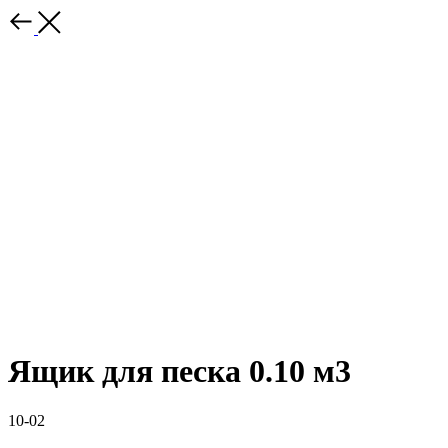
Ящик для песка 0.10 м3
10-02