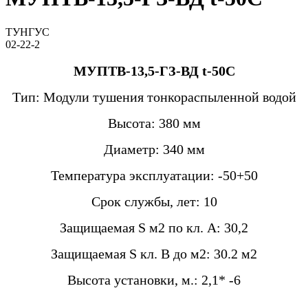
ТУНГУС
02-22-2
МУПТВ-13,5-ГЗ-ВД t-50С
Тип: Модули тушения тонкораспыленной водой
Высота: 380 мм
Диаметр: 340 мм
Температура эксплуатации: -50+50
Срок службы, лет: 10
Защищаемая S м2 по кл. А: 30,2
Защищаемая S кл. B до м2: 30.2 м2
Высота установки, м.: 2,1* -6