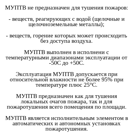
МУПТВ не предназначен для тушения пожаров:
- веществ, реагирующих с водой (щелочные и
щелочноземельные металлы);
- веществ, горение которых может происходить
без доступа воздуха.
МУПТВ выполнен в исполнени с
температурными диапазонами эксплуатации от
-50С до +50С.
Эксплуатация МУПТВ допускается при
относительной влажности не более 95% при
температуре плюс 25°С.
МУПТВ предназначен как для тушения
локальных очагов пожара, так и для
пожаротушения всего помещения по площади.
МУПТВ является исполнительным элементом в
автоматических и автономных установках
пожаротушения.