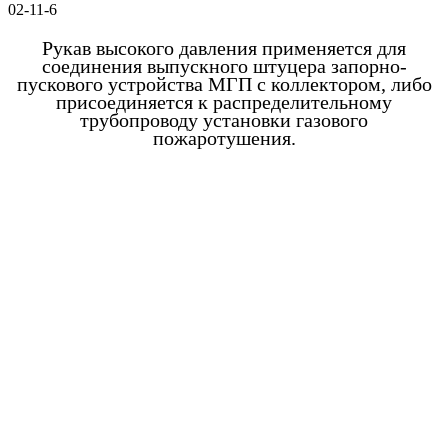
02-11-6
Рукав высокого давления применяется для
соединения выпускного штуцера запорно-
пускового устройства МГП с коллектором, либо
присоединяется к распределительному
трубопроводу установки газового
пожаротушения.