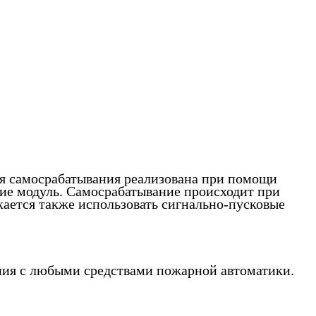
 самосрабатывания реализована при помощи
ие модуль. Самосрабатывание происходит при
ается также использовать сигнально-пусковые
ния с любыми средствами пожарной автоматики.