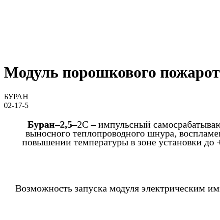
Модуль порошкового пожарот
БУРАН
02-17-5
Буран–2,5
–2С – импульсный самосрабатыва
выносного теплопроводного шнура, воспламе
повышении температуры в зоне установки до 
Возможность запуска модуля электрическим им