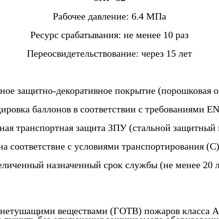
Рабочее давление: 6.4 МПа
Ресурс срабатывания:
не менее 10 раз
Переосвидетельствование: через 15 лет
ное защитно-декоративное покрытие (порошковая о
дировка баллонов в соответствии с требованиями EN
ная транспортная защита ЗПУ (стальной защитный 
а соответствие с условиями транспортирования (С
еличенный назначенный срок службы (не менее 20 л
етушащими веществами (ГОТВ) пожаров класса А, 