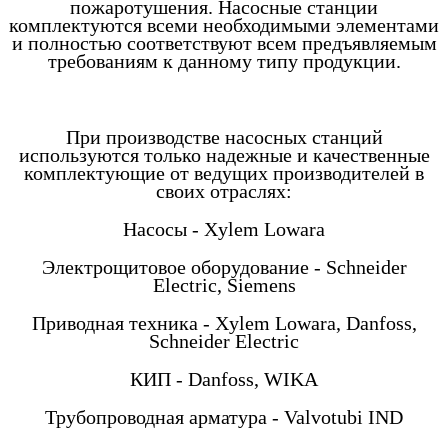
пожаротушения. Насосные станции
комплектуются всеми необходимыми элементами
и полностью соответствуют всем предъявляемым
требованиям к данному типу продукции.
При производстве насосных станций
используются только надежные и качественные
комплектующие от ведущих производителей в
своих отраслях:
Насосы - Xylem Lowara
Электрощитовое оборудование - Schneider
Electric, Siemens
Приводная техника - Xylem Lowara, Danfoss,
Schneider Electric
КИП - Danfoss, WIKA
Трубопроводная арматура - Valvotubi IND