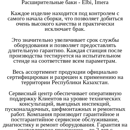
Расширительные баки - Elbi, Imera
Каждое изделие находится под контролем с
самого начала сборки, что позволяет добиться
очень высокого качества и практически
исключает брак.
Это значительно увеличивает срок службы
оборудования и позволяет предоставлять
длительную гарантию. Каждая станция после
производства тестируется на испытательном
стенде на соответствие всем параметрам.
Весь ассортимент продукции официально
сертифицирован и разрешен к применению на
территории Республики Казахстан.
Сервисный центр обеспечивает оперативную
поддержку Клиентов на уровне технических
консультаций, выездных инспекций,
пусконаладочных, шефмонтажных и ремонтных
работ. Компания производит гарантийное и
постгарантийное сервисное обслуживание,
диагностику и ремонт оборудования. Гарантия на
поставляемую продукцию – до 2 лет с