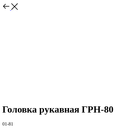
Головка рукавная ГРН-80
01-81