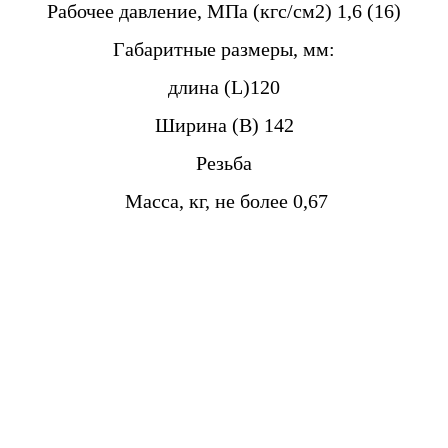
Рабочее давление, МПа (кгс/см2) 1,6 (16)
Габаритные размеры, мм:
длина (L)120
Ширина (B) 142
Резьба
Масса, кг, не более 0,67