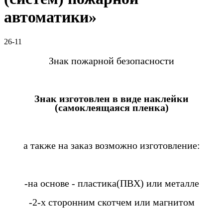
автоматики»
26-11
Знак пожарной безопасности
Знак изготовлен в виде наклейки
(самоклеящаяся пленка)
а также на заказ возможно изготовление:
-на основе - пластика(ПВХ) или металле
-2-х сторонним скотчем или магнитом