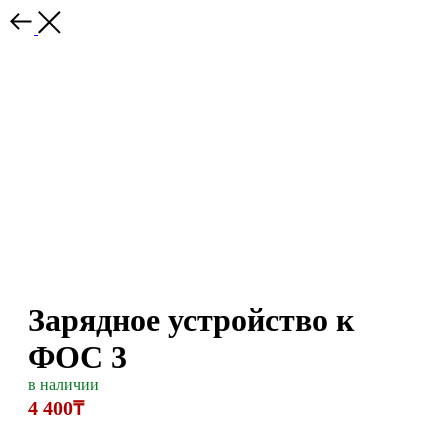
Зарядное устройство к
ФОС 3
в наличии
4 400₸