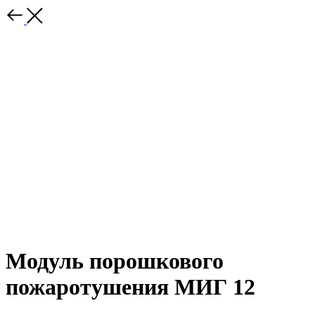
Модуль порошкового
пожаротушения МИГ 12