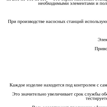
необходимыми элементами и пол
При производстве насосных станций использую
Элек
Приво
Каждое изделие находится под контролем с сам
Это значительно увеличивает срок службы об
тестирует