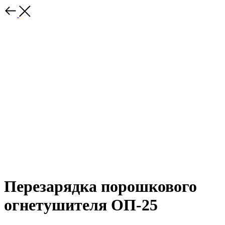
Перезарядка порошкового
огнетушителя ОП-25