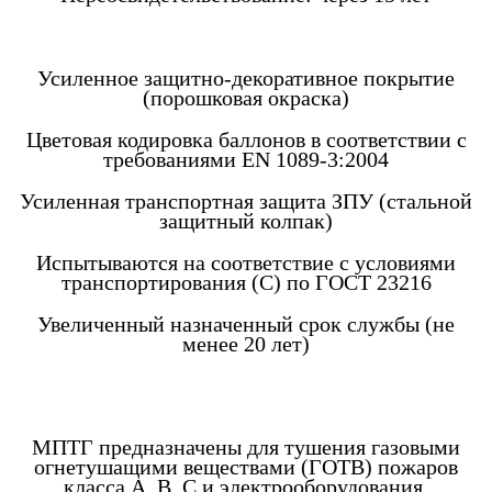
Усиленное защитно-декоративное покрытие
(порошковая окраска)
Цветовая кодировка баллонов в соответствии с
требованиями EN 1089-3:2004
Усиленная транспортная защита ЗПУ (стальной
защитный колпак)
Испытываются на соответствие с условиями
транспортирования (С) по ГОСТ 23216
Увеличенный назначенный срок службы (не
менее 20 лет)
МПТГ предназначены для тушения газовыми
огнетушащими веществами (ГОТВ) пожаров
класса А, В, С и электрооборудования,