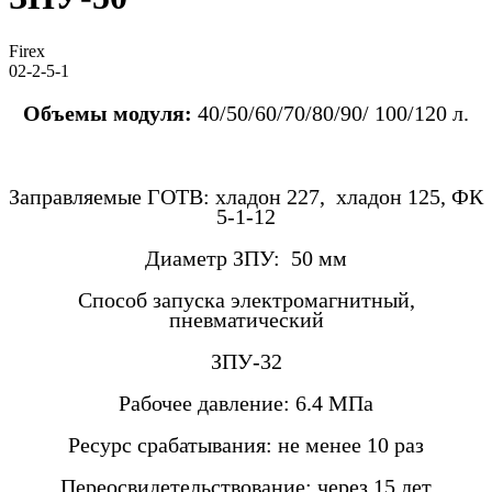
Firex
02-2-5-1
Объемы модуля:
40/50/60/70/80/90/ 100/120 л.
Заправляемые ГОТВ: хладон 227, хладон 125, ФК
5-1-12
Диаметр ЗПУ: 50 мм
Способ запуска электромагнитный,
пневматический
ЗПУ-32
Рабочее давление: 6.4 МПа
Ресурс срабатывания:
не менее 10 раз
Переосвидетельствование: через 15 лет