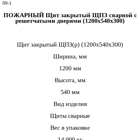
09-1
ПОЖАРНЫЙ
Щит закрытый ЩПЗ сварной с
решетчатыми дверями (1200х540х300)
Щит закрытый ЩПЗ(р) (1200х540х300)
Ширина, мм
1200 мм
Высота, мм
540 мм
Вид изделия
Щиты сварные
Вес в упаковке
14,000 кг