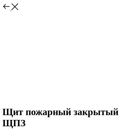
Щит пожарный закрытый
ЩПЗ