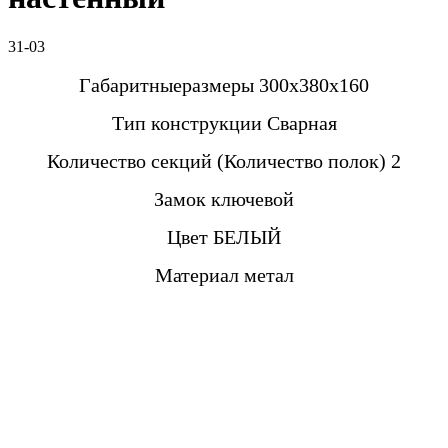
31-03
Габаритныеразмеры 300х380х160
Тип конструкции Сварная
Количество секций (Количество полок) 2
Замок ключевой
Цвет БЕЛЫЙ
Материал метал