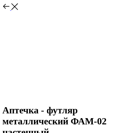
Аптечка - футляр
металлический ФАМ-02
настенный