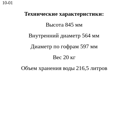
10-01
Технические характеристики:
Высота 845 мм
Внутренний диаметр 564 мм
Диаметр по гофрам 597 мм
Вес 20 кг
Объем хранения воды 216,5 литров