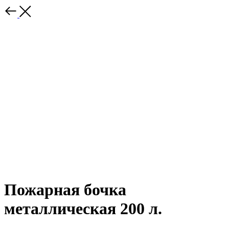
Пожарная бочка
металлическая 200 л.