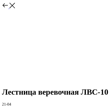
Лестница веревочная ЛВС-10
21-04