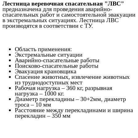
Лестница веревочная спасательная "ЛВС"
предназначена для проведения аварийно-
спасательных работ и самостоятельной эвакуации
в экстремальных ситуациях. Лестница ЛВС
производятся в соответствии с ТУ.
Область применения:
Экстремальные ситуации
Аварийно-спасательные работы
Поисково-спасательные работы
Эвакуация крановщика
Спасение животных, извлечение животных
из труднодоступных мест
Рабочая нагрузка – 360 кг, разрывная
нагрузка – 1000 кг.
Диаметр перекладины – 30+2мм, диаметр
троса – 10 мм
Расстояние между перекладинами и ширина
перекладин – 350 мм