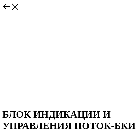
БЛОК ИНДИКАЦИИ И
УПРАВЛЕНИЯ ПОТОК-БКИ