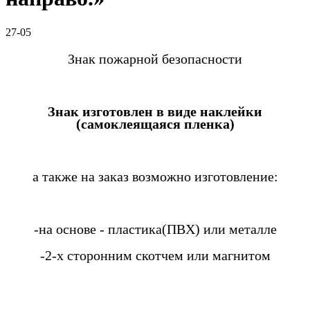
27-05
Знак пожарной безопасности
Знак изготовлен в виде наклейки
(самоклеящаяся пленка)
а также на заказ возможно изготовление:
-на основе - пластика(ПВХ) или металле
-2-х сторонним скотчем или магнитом