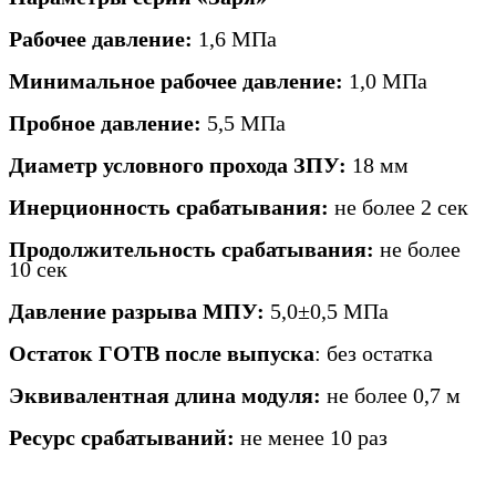
Рабочее давление:
1,6 МПа
Минимальное рабочее давление:
1,0 МПа
Пробное давление:
5,5 МПа
Диаметр условного прохода ЗПУ:
18 мм
Инерционность срабатывания:
не более 2 сек
Продолжительность срабатывания:
не более
10 сек
Давление разрыва МПУ:
5,0±0,5 МПа
Остаток ГОТВ после выпуска
: без остатка
Эквивалентная длина модуля:
не более 0,7 м
Ресурс срабатываний:
не менее 10 раз