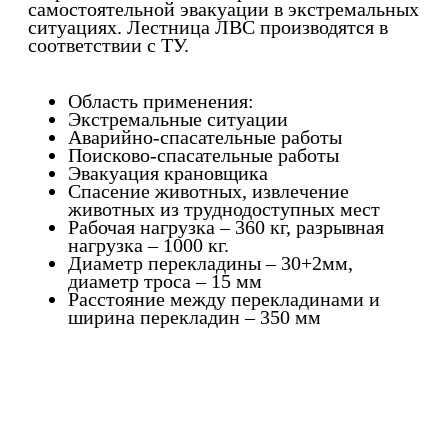
самостоятельной эвакуации в экстремальных
ситуациях. Лестница ЛВС производятся в
соответствии с ТУ.
Область применения:
Экстремальные ситуации
Аварийно-спасательные работы
Поисково-спасательные работы
Эвакуация крановщика
Спасение животных, извлечение
животных из труднодоступных мест
Рабочая нагрузка – 360 кг, разрывная
нагрузка – 1000 кг.
Диаметр перекладины – 30+2мм,
диаметр троса – 15 мм
Расстояние между перекладинами и
ширина перекладин – 350 мм