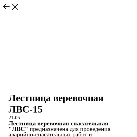
Лестница веревочная
ЛВС-15
21-05
Лестница веревочная спасательная
"ЛВС"
предназначена для проведения
аварийно-спасательных работ и