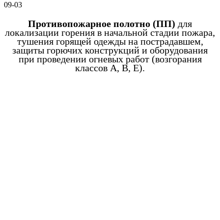
09-03
Противопожарное полотно (ПП)
для
локализации горения в начальной стадии пожара,
тушения горящей одежды на пострадавшем,
защиты горючих конструкций и оборудования
при проведении огневых работ (возгорания
классов А, В, Е).