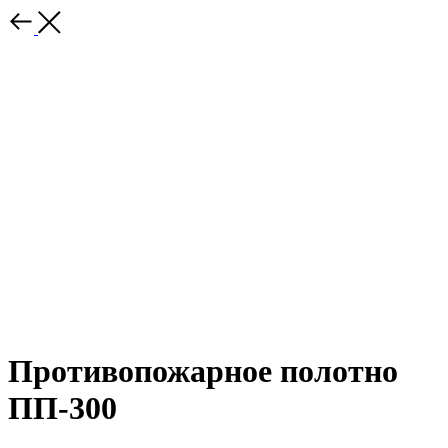
Противопожарное полотно
ПП-300