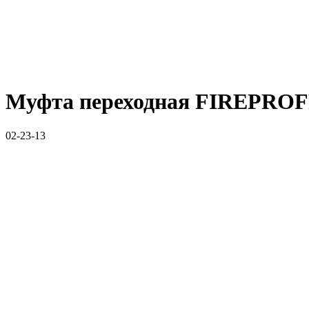
Муфта переходная FIREPROFF
02-23-13