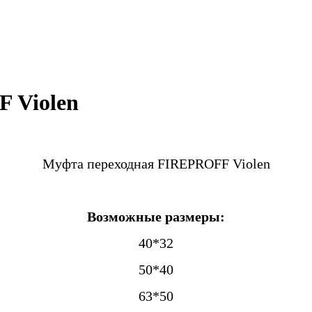
 Violen
Муфта переходная FIREPROFF Violen
Возможные размеры:
40*32
50*40
63*50