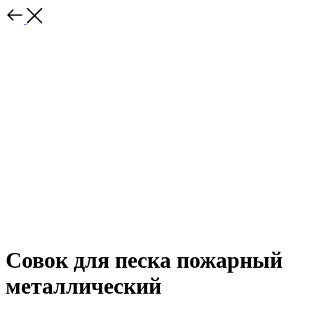
Совок для песка пожарный
металлический