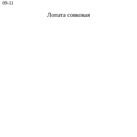
09-11
Лопата совковая