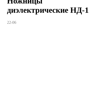
Ножницы
диэлектрические НД-1
22-06