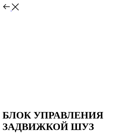
БЛОК УПРАВЛЕНИЯ
ЗАДВИЖКОЙ ШУЗ