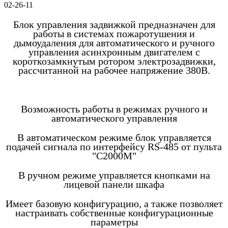
02-26-11
Блок управления задвижкой предназначен для
работы в системах пожаротушения и
дымоудаления для автоматического и ручного
управления асинхронным двигателем с
короткозамкнутым ротором электрозадвижки,
рассчитанной на рабочее напряжение 380В.
Возможность работы в режимах ручного и
автоматического управления
В автоматическом режиме блок управляется
подачей сигнала по интерфейсу RS-485 от пульта
"С2000М"
В ручном режиме управляется кнопками на
лицевой панели шкафа
Имеет базовую конфигурацию, а также позволяет
настраивать собственные конфигурационные
параметры