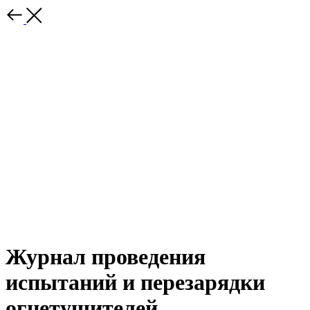
Журнал проведения
испытаний и перезарядки
огнетушителей