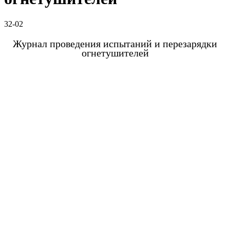
32-02
Журнал проведения испытаний и перезарядки
огнетушителей