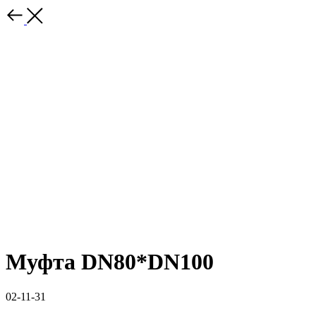
Муфта DN80*DN100
02-11-31