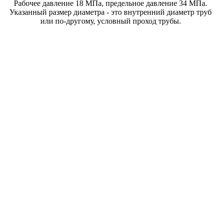
Рабочее давление 18 МПа, предельное давление 34 МПа.
Указанный размер диаметра - это внутренний диаметр труб
или по-другому, условный проход трубы.