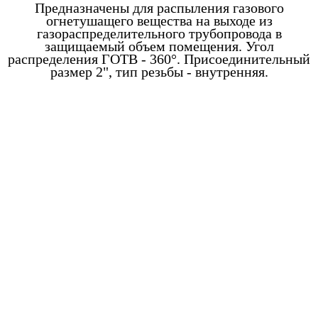
Предназначены для распыления газового
огнетушащего вещества на выходе из
газораспределительного трубопровода в
защищаемый объем помещения. Угол
распределения ГОТВ - 360°. Присоединительный
размер 2", тип резьбы - внутренняя.