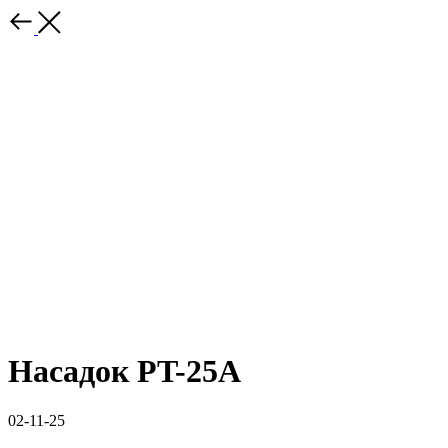
Насадок PT-25A
02-11-25