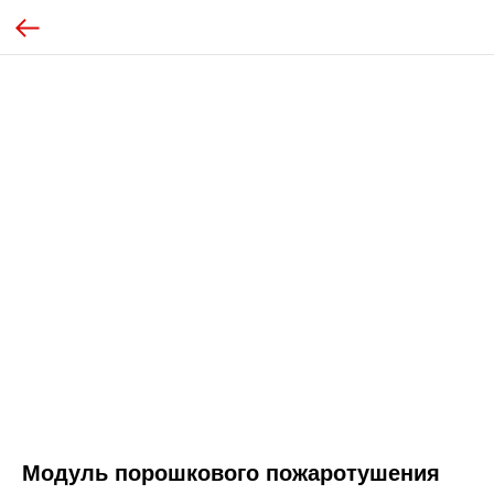
Модуль порошкового пожаротушения