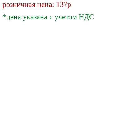
розничная цена: 137р
*цена указана с учетом НДС